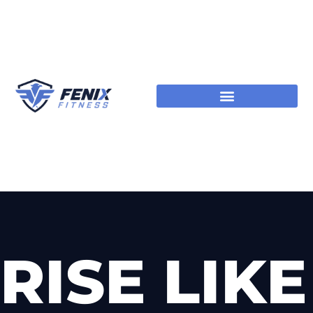
RISE LIKE