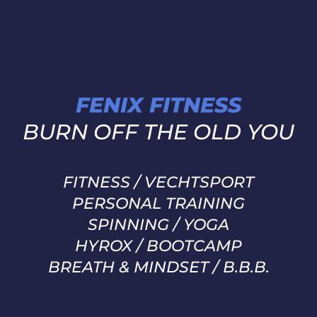
FENIX FITNESS
BURN OFF THE OLD YOU
FITNESS / VECHTSPORT
PERSONAL TRAINING
SPINNING / YOGA
HYROX / BOOTCAMP
BREATH & MINDSET / B.B.B.