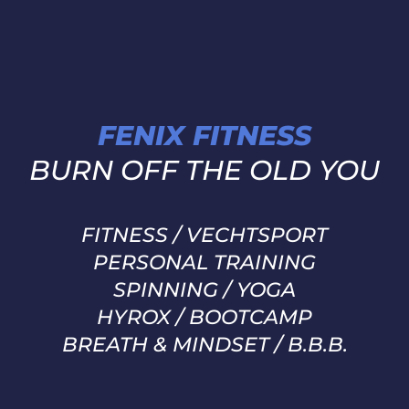
FENIX FITNESS
BURN OFF THE OLD YOU
FITNESS / VECHTSPORT
PERSONAL TRAINING
SPINNING / YOGA
HYROX / BOOTCAMP
BREATH & MINDSET / B.B.B.