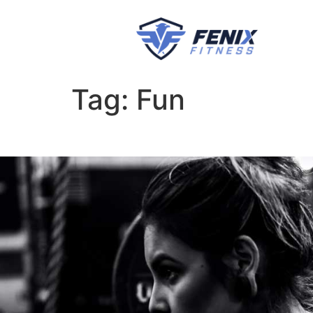
Tag:
Fun