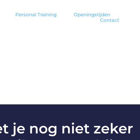
Personal Training
Openingstijden
Contact
 je nog niet zeker